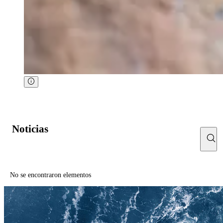
Noticias
No se encontraron elementos