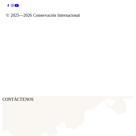
©
2025—2026
Conservación Internacional
CONTÁCTENOS