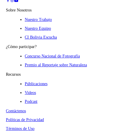
Sobre Nosotros
Nuestro Trabajo
Nuestro Equipo
CI Bolivia Escucha
¿Cómo participar?
Concurso Nacional de Fotografía
Premio al Reportaje sobre Naturaleza
Recursos
Públicaciones
Videos
Podcast
Contáctenos
Políticas de Privacidad
Términos de Uso