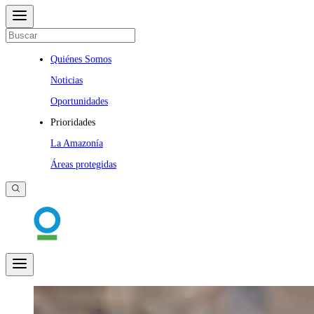
Quiénes Somos
Noticias
Oportunidades
Prioridades
La Amazonía
Áreas protegidas