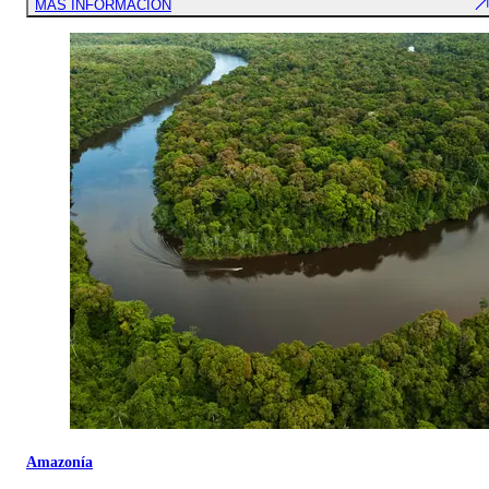
MÁS INFORMACIÓN
Amazonía