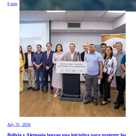
9 min
July 31, 2026
Bolivia y Alemania lanzan una iniciativa para proteger los