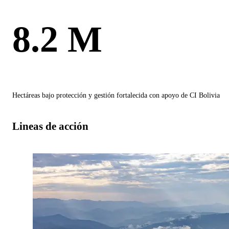
8.2 M
Hectáreas bajo protección y gestión fortalecida con apoyo de CI Bolivia
Lineas de acción