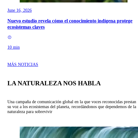
June 16, 2026
Nuevo estudio revela cómo el conocimiento indígena protege
ecosistemas claves
10 min
MÁS NOTICIAS
LA NATURALEZA NOS HABLA
Una campaña de comunicación global en la que voces reconocidas prestan
su voz a los ecosistemas del planeta, recordándonos que dependemos de la
naturaleza para sobrevivir