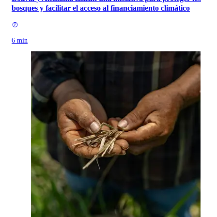
bosques y facilitar el acceso al financiamiento climático
6 min