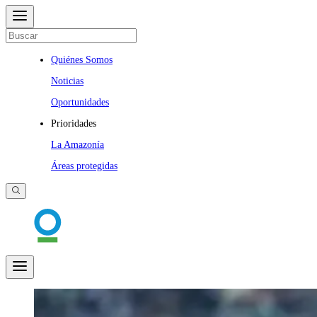
Quiénes Somos
Noticias
Oportunidades
Prioridades
La Amazonía
Áreas protegidas