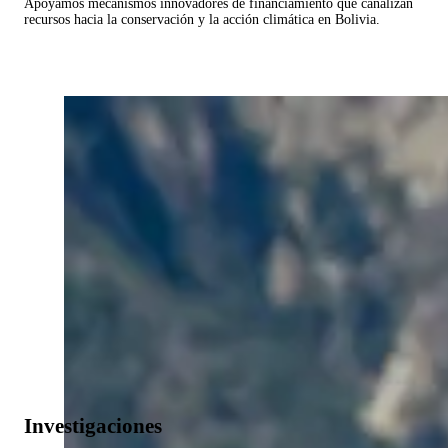
Apoyamos mecanismos innovadores de financiamiento que canalizan
recursos hacia la conservación y la acción climática en Bolivia.
Investigaciones