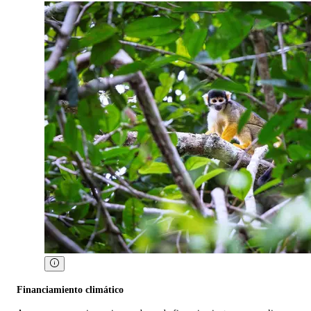
Financiamiento climático