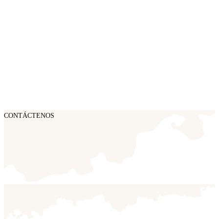
CONTÁCTENOS