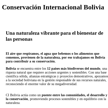
Conservación Internacional Bolivia
Una naturaleza
vibrante
para el bienestar de
las personas
El aire que respiramos, el agua que bebemos o los alimentos que
comemos, provienen de la naturaleza, por eso trabajamos en Bolivia
para contribuir a su conservación.
Bolivia
se encuentra entre los
12 países más biodiversos del mundo
, una
riqueza natural que requiere acciones urgentes y sostenibles. Con una base
científica sólida, alianzas estratégicas y proyectos demostrativos, apoyamos
a la sociedad boliviana en la gestión responsable de sus recursos naturales,
reconociendo el enorme valor de su megadiversidad.
CI Bolivia actúa como un
puente entre las comunidades, el desarrollo y
la conservación
, promoviendo procesos sostenibles y en equilibrio con la
naturaleza.