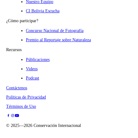
Nuestro Equipo
CI Bolivia Escucha
¿Cómo participar?
Concurso Nacional de Fotografía
Premio al Reportaje sobre Naturaleza
Recursos
Públicaciones
Videos
Podcast
Contáctenos
Políticas de Privacidad
Términos de Uso
©
2025—2026
Conservación Internacional