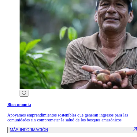
Bioeconomía
Apoyamos emprendimientos sostenibles que generan ingresos para las
comunidades sin comprometer la salud de los bosques amazónicos.
MÁS INFORMACIÓN