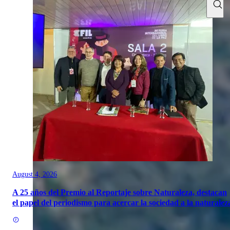
August 4, 2026
A 25 años del Premio al Reportaje sobre Naturaleza, destacan
el papel del periodismo para acercar la sociedad a la naturalez