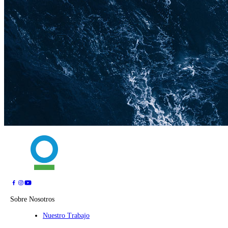
Sobre Nosotros
Nuestro Trabajo