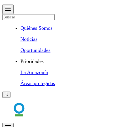
Quiénes Somos
Noticias
Oportunidades
Prioridades
La Amazonía
Áreas protegidas