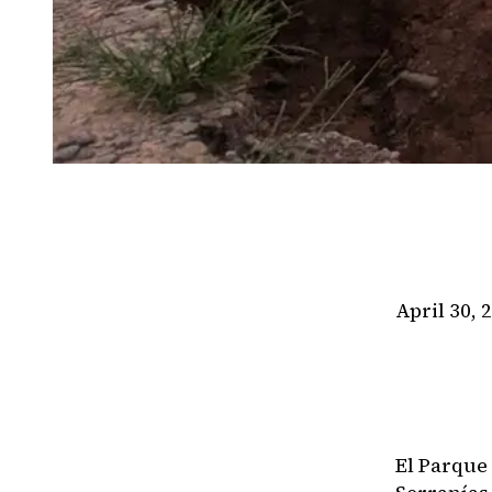
April 30, 
El Parque