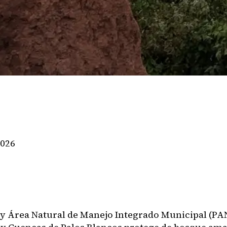
2026
 y Área Natural de Manejo Integrado Municipal (P