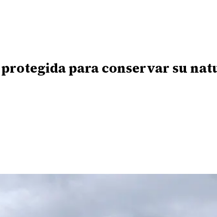
 protegida para conservar su nat