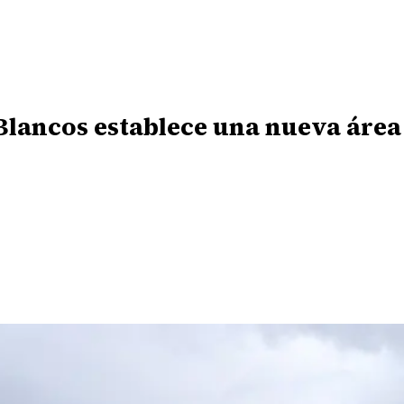
Blancos establece una nueva área