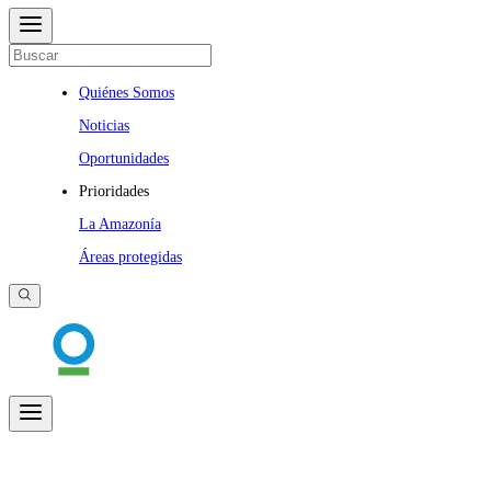
Quiénes Somos
Noticias
Oportunidades
Prioridades
La Amazonía
Áreas protegidas