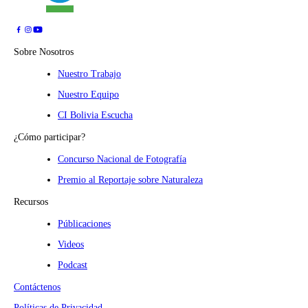
Sobre Nosotros
Nuestro Trabajo
Nuestro Equipo
CI Bolivia Escucha
¿Cómo participar?
Concurso Nacional de Fotografía
Premio al Reportaje sobre Naturaleza
Recursos
Públicaciones
Videos
Podcast
Contáctenos
Políticas de Privacidad