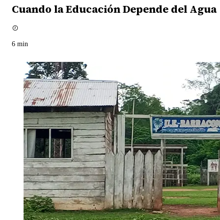
Cuando la Educación Depende del Agua
6
min