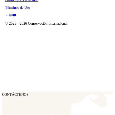
Términos de Uso
©
2025—2026
Conservación Internacional
CONTÁCTENOS