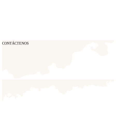
CONTÁCTENOS