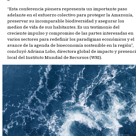
“Esta conferencia pionera representa un importante paso
adelante en el esfuerzo colectivo para proteger la Amazonía,
preservar su incomparable biodiversidad y asegurar los
medios de vida de sus habitantes. Es un testimonio del
creciente impulso y compromiso de las partes interesadas en
varios sectores para redefinir los paradigmas económicos y el
avance de la agenda de bioeconomía sostenible en la región”,
concluyó Adriana Lobo, directora global de impacto y presenc
local del Instituto Mundial de Recursos (WRI).