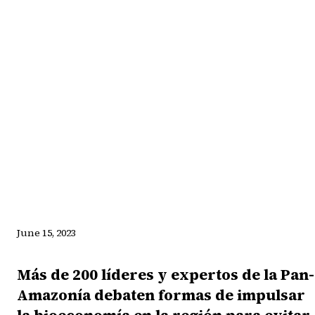
June 15, 2023
Más de 200 líderes y expertos de la Pan-
Amazonía debaten formas de impulsar