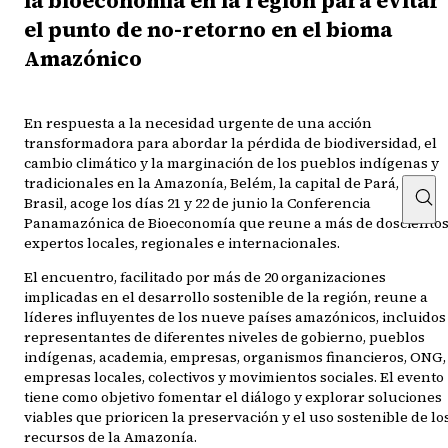
la bioeconomía en la región para evitar
el punto de no-retorno en el bioma
Amazónico
En respuesta a la necesidad urgente de una acción
transformadora para abordar la pérdida de biodiversidad, el
cambio climático y la marginación de los pueblos indígenas y
tradicionales en la Amazonía, Belém, la capital de Pará, en
Brasil, acoge los días 21 y 22 de junio la Conferencia
Panamazónica de Bioeconomía que reune a más de dosciento
expertos locales, regionales e internacionales.
El encuentro, facilitado por más de 20 organizaciones
implicadas en el desarrollo sostenible de la región, reune a
líderes influyentes de los nueve países amazónicos, incluidos
representantes de diferentes niveles de gobierno, pueblos
indígenas, academia, empresas, organismos financieros, ONG,
empresas locales, colectivos y movimientos sociales. El evento
tiene como objetivo fomentar el diálogo y explorar soluciones
viables que prioricen la preservación y el uso sostenible de lo
recursos de la Amazonía.