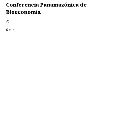
Conferencia Panamazónica de
Bioeconomía
6
min