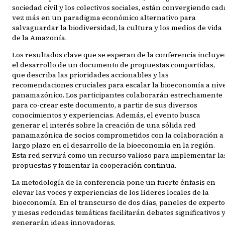
sociedad civil y los colectivos sociales, están convergiendo cad
vez más en un paradigma económico alternativo para
salvaguardar la biodiversidad, la cultura y los medios de vida
de la Amazonía.
Los resultados clave que se esperan de la conferencia incluy
el desarrollo de un documento de propuestas compartidas,
que describa las prioridades accionables y las
recomendaciones cruciales para escalar la bioeconomía a niv
panamazónico. Los participantes colaborarán estrechamente
para co-crear este documento, a partir de sus diversos
conocimientos y experiencias. Además, el evento busca
generar el interés sobre la creación de una sólida red
panamazónica de socios comprometidos con la colaboración a
largo plazo en el desarrollo de la bioeconomía en la región.
Esta red servirá como un recurso valioso para implementar la
propuestas y fomentar la cooperación continua.
La metodología de la conferencia pone un fuerte énfasis en
elevar las voces y experiencias de los líderes locales de la
bioeconomía. En el transcurso de dos días, paneles de expert
y mesas redondas temáticas facilitarán debates significativos 
generarán ideas innovadoras.