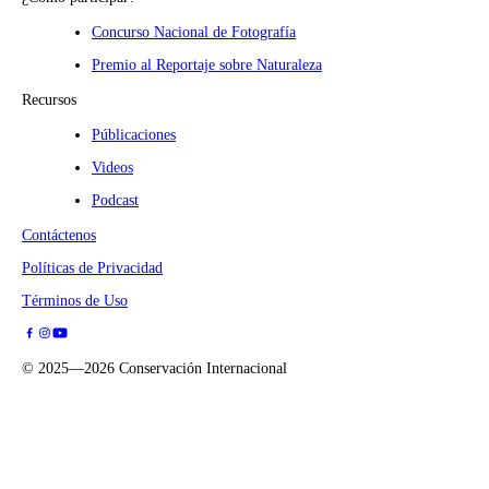
Concurso Nacional de Fotografía
Premio al Reportaje sobre Naturaleza
Recursos
Públicaciones
Videos
Podcast
Contáctenos
Políticas de Privacidad
Términos de Uso
©
2025—2026
Conservación Internacional