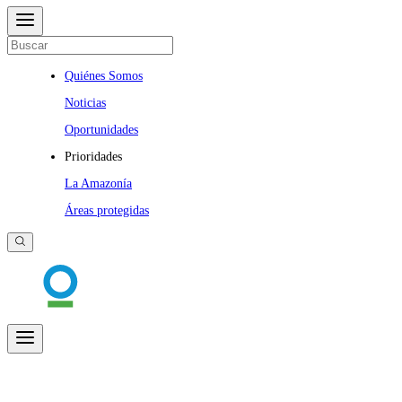
Quiénes Somos
Noticias
Oportunidades
Prioridades
La Amazonía
Áreas protegidas