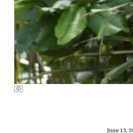
June 13, 2