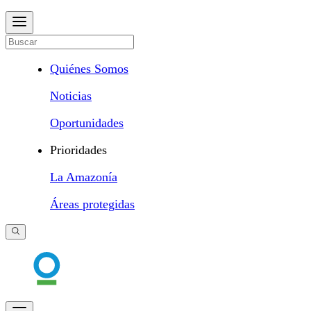
Quiénes Somos
Noticias
Oportunidades
Prioridades
La Amazonía
Áreas protegidas