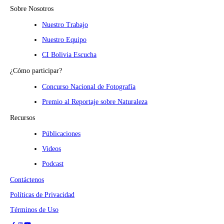
Sobre Nosotros
Nuestro Trabajo
Nuestro Equipo
CI Bolivia Escucha
¿Cómo participar?
Concurso Nacional de Fotografía
Premio al Reportaje sobre Naturaleza
Recursos
Públicaciones
Videos
Podcast
Contáctenos
Políticas de Privacidad
Términos de Uso