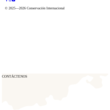
©
2025—2026
Conservación Internacional
CONTÁCTENOS