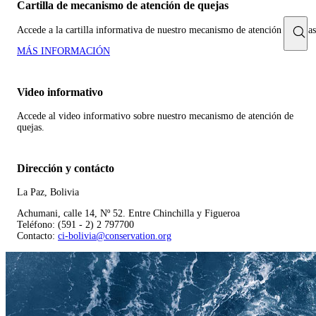
Cartilla de mecanismo de atención de quejas
Accede a la cartilla informativa de nuestro mecanismo de atención a quejas
MÁS INFORMACIÓN
Video informativo
Accede al video informativo sobre nuestro mecanismo de atención de
quejas.
Dirección y contácto
La Paz, Bolivia
Achumani, calle 14, Nº 52. Entre Chinchilla y Figueroa
Teléfono: (591 - 2) 2 797700
Contacto:
ci-bolivia@conservation.org