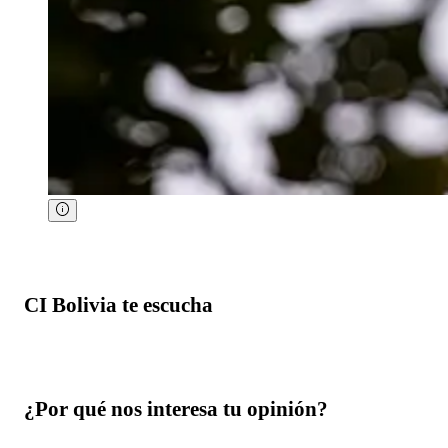
CI Bolivia te escucha
¿Por qué nos interesa tu opinión?