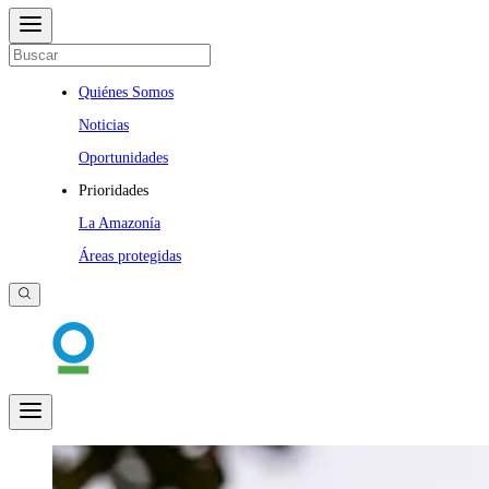
Quiénes Somos
Noticias
Oportunidades
Prioridades
La Amazonía
Áreas protegidas