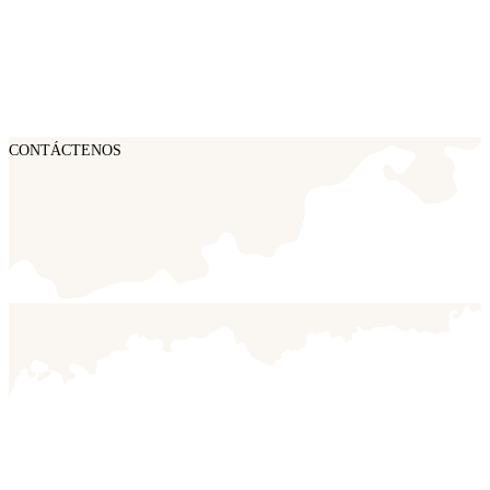
CONTÁCTENOS