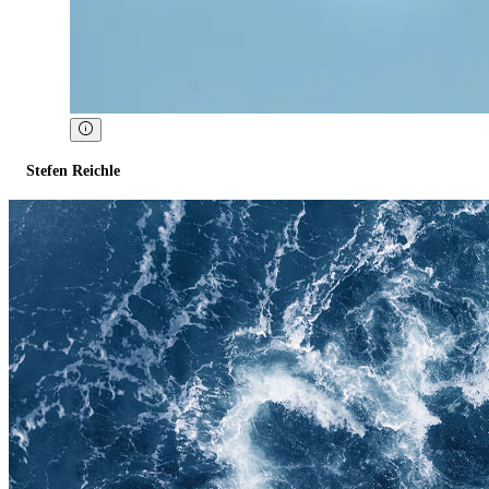
Stefen Reichle