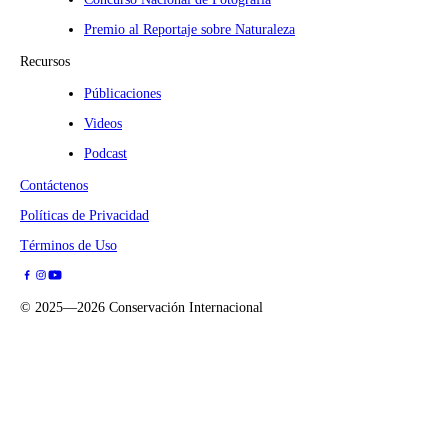
Premio al Reportaje sobre Naturaleza
Recursos
Públicaciones
Videos
Podcast
Contáctenos
Políticas de Privacidad
Términos de Uso
©
2025—2026
Conservación Internacional