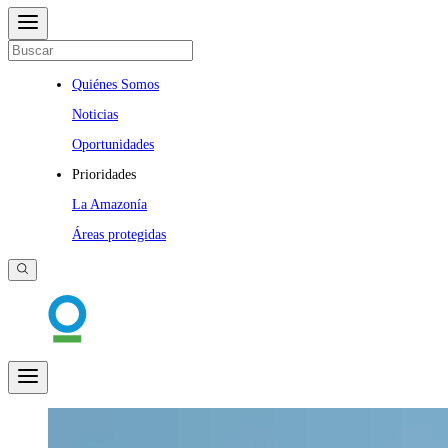
Quiénes Somos
Noticias
Oportunidades
Prioridades
La Amazonía
Áreas protegidas