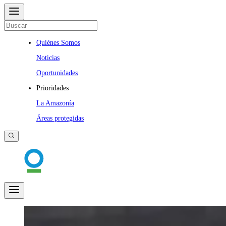
Quiénes Somos
Noticias
Oportunidades
Prioridades
La Amazonía
Áreas protegidas