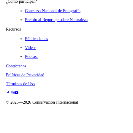
¿Cómo participar?
Concurso Nacional de Fotografía
Premio al Reportaje sobre Naturaleza
Recursos
Públicaciones
Videos
Podcast
Contáctenos
Políticas de Privacidad
Términos de Uso
©
2025—2026
Conservación Internacional