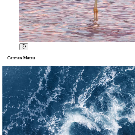
Carmen Mateu