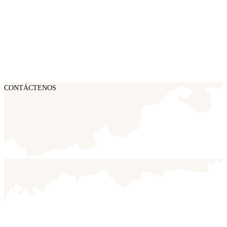
CONTÁCTENOS