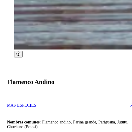
Flamenco Andino
MÁS ESPECIES
Nombres comunes:
Flamenco andino, Parina grande, Pariguana, Jututu,
Chuchuro (Potosí)