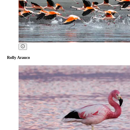
Rolly Arauco