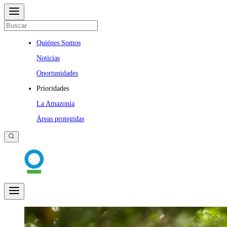
Quiénes Somos
Noticias
Oportunidades
Prioridades
La Amazonía
Áreas protegidas