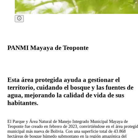
PANMI Mayaya de Teoponte
Esta área protegida ayuda a gestionar el
territorio, cuidando el bosque y las fuentes de
agua, mejorando la calidad de vida de sus
habitantes.
El Parque y Área Natural de Manejo Integrado Municipal Mayaya de
Teoponte fue creado en febrero de 2023, convirtiéndose en el área protegi
municipal más nueva de Bolivia. Con una superficie total de 43.868
hectáreas de bosque húmedo submontano en la región amazónica del