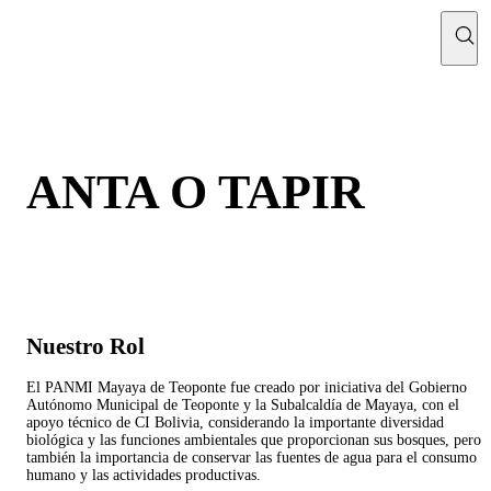
ANTA O TAPIR
Nuestro Rol
El PANMI Mayaya de Teoponte fue creado por iniciativa del Gobierno
Autónomo Municipal de Teoponte y la Subalcaldía de Mayaya, con el
apoyo técnico de CI Bolivia, considerando la importante diversidad
biológica y las funciones ambientales que proporcionan sus bosques, pero
también la importancia de conservar las fuentes de agua para el consumo
humano y las actividades productivas.