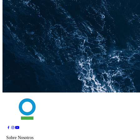
Sobre Nosotros