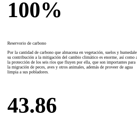
100%
Reservorio de carbono
Por la cantidad de carbono que almacena en vegetación, suelos y humedale
su contribución a la mitigación del cambio climático es enorme, así como 
la protección de los seis ríos que fluyen por ella, que son importantes para
la migración de peces, aves y otros animales, además de proveer de agua
limpia a sus pobladores.
43.86