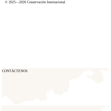
©
2025—2026
Conservación Internacional
CONTÁCTENOS