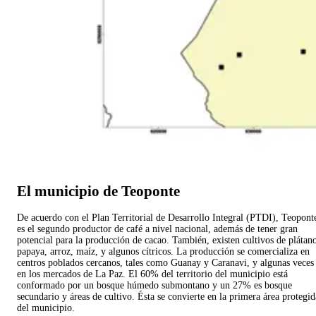
El municipio de Teoponte
De acuerdo con el Plan Territorial de Desarrollo Integral (PTDI), Teopont
es el segundo productor de café a nivel nacional, además de tener gran
potencial para la producción de cacao. También, existen cultivos de plátan
papaya, arroz, maíz, y algunos cítricos. La producción se comercializa en
centros poblados cercanos, tales como Guanay y Caranavi, y algunas veces
en los mercados de La Paz. El 60% del territorio del municipio está
conformado por un bosque húmedo submontano y un 27% es bosque
secundario y áreas de cultivo. Ésta se convierte en la primera área protegid
del municipio.