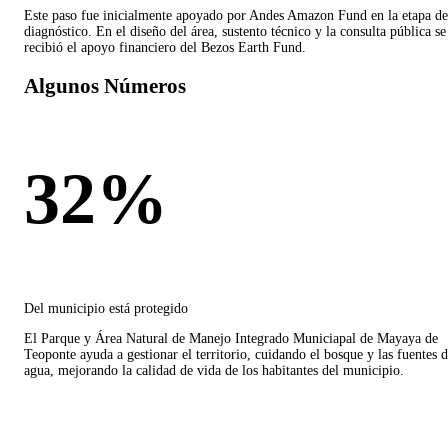
Este paso fue inicialmente apoyado por Andes Amazon Fund en la etapa de
diagnóstico. En el diseño del área, sustento técnico y la consulta pública se
recibió el apoyo financiero del Bezos Earth Fund.
Algunos Números
32%
Del municipio está protegido
El Parque y Área Natural de Manejo Integrado Municiapal de Mayaya de
Teoponte ayuda a gestionar el territorio, cuidando el bosque y las fuentes 
agua, mejorando la calidad de vida de los habitantes del municipio.