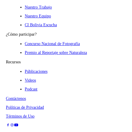
Nuestro Trabajo
Nuestro Equipo
CI Bolivia Escucha
¿Cómo participar?
Concurso Nacional de Fotografía
Premio al Reportaje sobre Naturaleza
Recursos
Públicaciones
Videos
Podcast
Contáctenos
Políticas de Privacidad
Términos de Uso